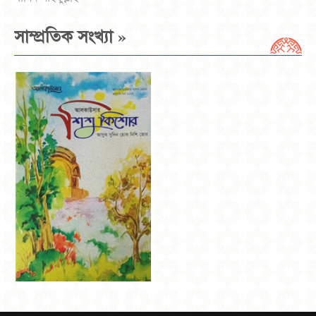
»
সাম্প্রতিক সংখ্যা